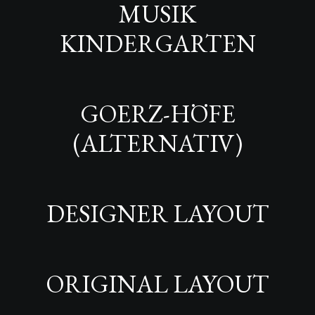
MUSIK
KINDERGARTEN
GOERZ-HÖFE
(ALTERNATIV)
DESIGNER LAYOUT
ORIGINAL LAYOUT