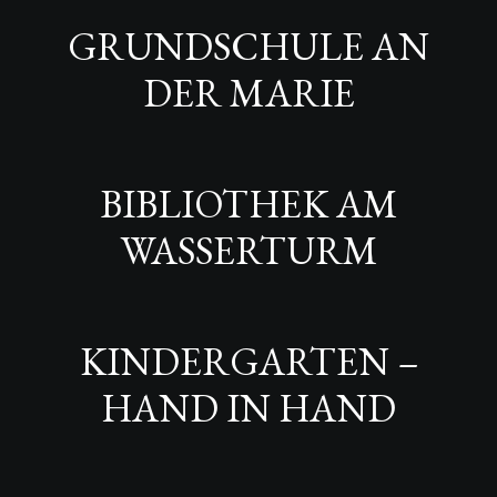
GRUNDSCHULE AN
DER MARIE
BIBLIOTHEK AM
WASSERTURM
KINDERGARTEN –
HAND IN HAND