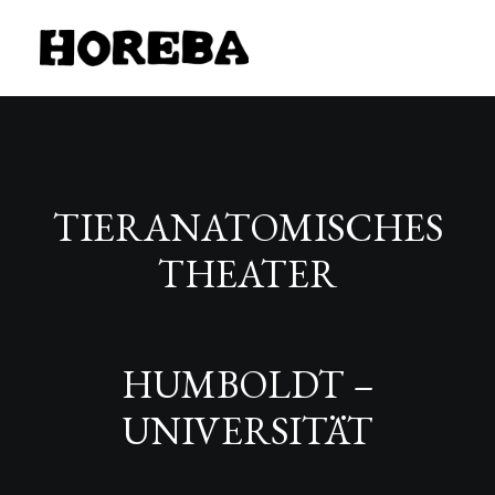
TIERANATOMISCHES
THEATER
HUMBOLDT –
UNIVERSITÄT