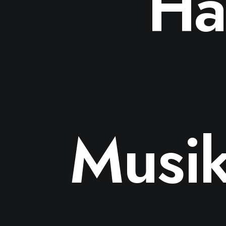
Ha
Musik