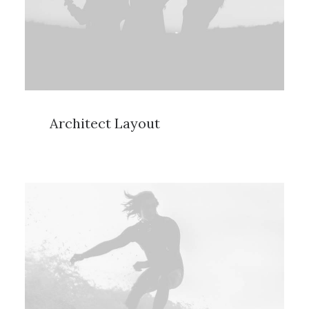
Architect Layout