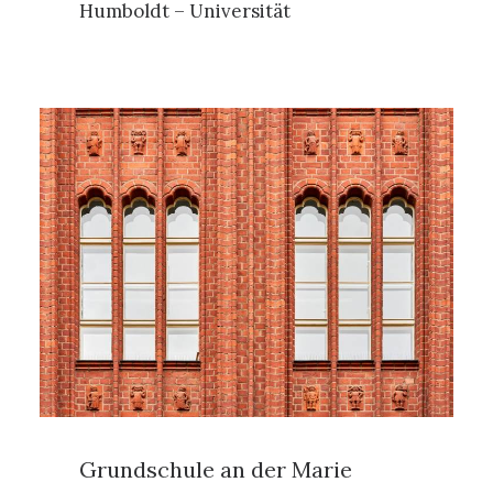
Humboldt – Universität
Grundschule an der Marie