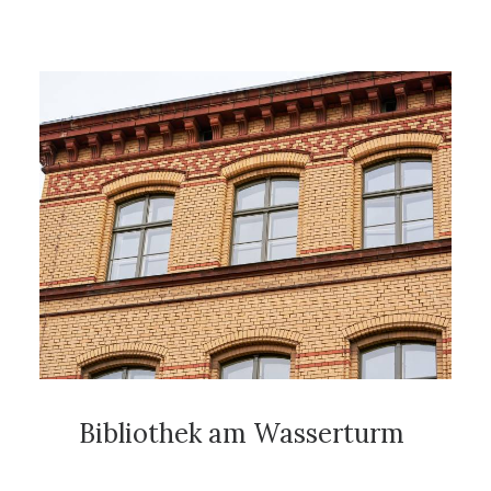
Bibliothek am Wasserturm