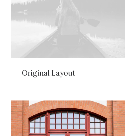
Original Layout