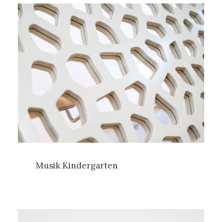
Musik Kindergarten