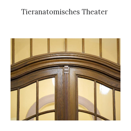
Tieranatomisches Theater