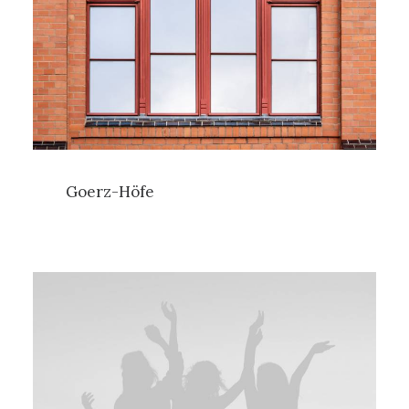
Goerz-Höfe