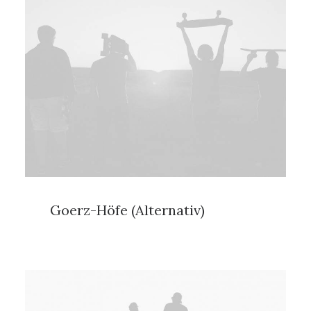
Goerz-Höfe (Alternativ)