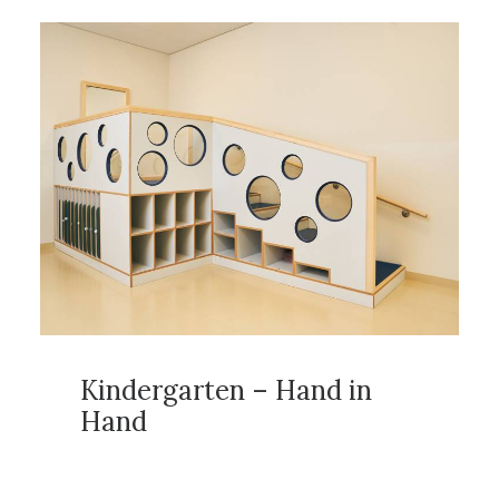
Kindergarten – Hand in
Hand