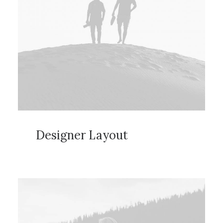
Designer Layout